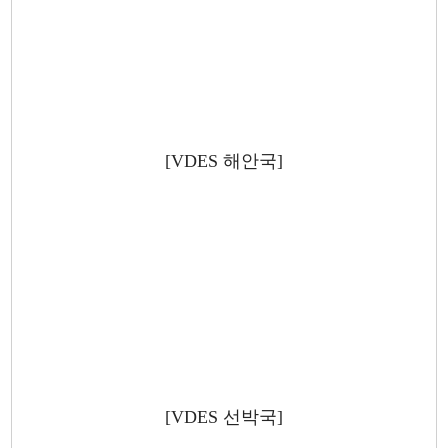
[VDES 해안국]
[VDES 선박국]