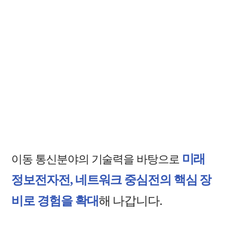
미래
이동 통신분야의 기술력을 바탕으로
정보전자전, 네트워크 중심전의 핵심 장
비로 경험을 확대
해 나갑니다.