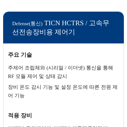
TICN HCTRS / 고속무
Defense(통신)
선전송장비용 제어기
주요 기술
주제어 조립체와 (시리얼 / 이더넷) 통신을 통해
RF 모듈 제어 및 상태 감시
장비 온도 감시 기능 및 설정 온도에 따른 전원 제
어 기능
적용 장비