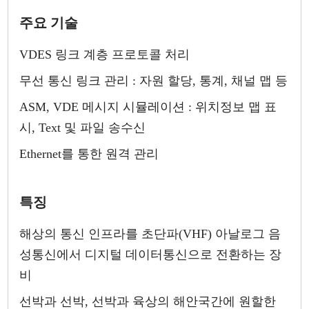
주요 기술
VDES 링크 계층 프로토콜 처리
무선 통신 링크 관리 : 자원 할당, 통계, 채널 맵 등
ASM, VDE 메시지 시뮬레이션 : 위치정보 맵 표
시, Text 및 파일 송수신
Ethernet를 통한 원격 관리
특징
해상의 통신 인프라를 초단파(VHF) 아날로그 음
성통신에서 디지털 데이터통신으로 전환하는 장
비
선박과 선박, 선박과 육상의 해안국간에 원할한