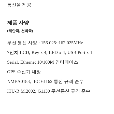
통신을 제공
제품 사양
(해안국, 선박국)
무선 통신 사양 : 156.025~162.025MHz
7인치 LCD, Key x 4, LED x 4, USB Port x 1
Serial, Ethernet 10/100M 인터페이스
GPS 수신기 내장
NMEA0183, IEC-61162 통신 규격 준수
ITU-R M.2092, G1139 무선통신 규격 준수