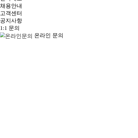
채용안내
고객센터
공지사항
1:1 문의
온라인 문의
사업분야
방산/해양