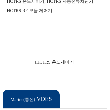
HCTRS 온도제어기, HCTRS 자동전류차단기
HCTRS RF 모듈 제어기
[HCTRS 온도제어기]
VDES
Marine(통신)